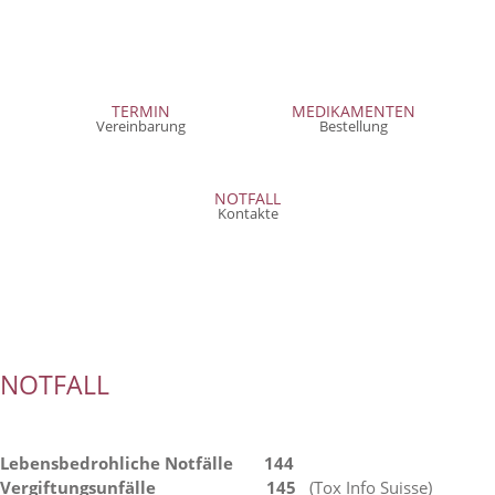
TERMIN
MEDIKAMENTEN
Vereinbarung
Bestellung
NOTFALL
Kontakte
NOTFALL
Lebensbedrohliche Notfälle 144
Vergiftungsunfälle 145
(Tox Info Suisse)