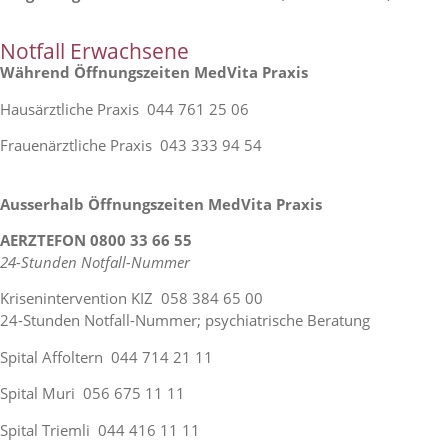
Notfall Erwachsene
Während Öffnungszeiten MedVita Praxis
Hausärztliche Praxis 044 761 25 06
Frauenärztliche Praxis 043 333 94 54
Ausserhalb Öffnungszeiten MedVita Praxis
AERZTEFON 0800 33 66 55
24-Stunden Notfall-Nummer
Krisenintervention KIZ 058 384 65 00
24-Stunden Notfall-Nummer; psychiatrische Beratung
Spital Affoltern 044 714 21 11
Spital Muri 056 675 11 11
Spital Triemli 044 416 11 11