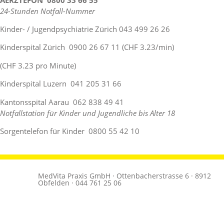
24-Stunden Notfall-Nummer
Kinder- / Jugendpsychiatrie Zürich 043 499 26 26
Kinderspital Zürich 0900 26 67 11 (CHF 3.23/min)
(CHF 3.23 pro Minute)
Kinderspital Luzern 041 205 31 66
Kantonsspital Aarau 062 838 49 41
Notfallstation für Kinder und Jugendliche bis Alter 18
Sorgentelefon für Kinder 0800 55 42 10
MedVita Praxis GmbH · Ottenbacherstrasse 6 · 8912
Obfelden · 044 761 25 06