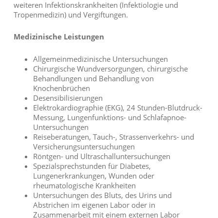
weiteren Infektionskrankheiten (Infektiologie und
Tropenmedizin) und Vergiftungen.
Medizinische Leistungen
Allgemeinmedizinische Untersuchungen
Chirurgische Wundversorgungen, chirurgische
Behandlungen und Behandlung von
Knochenbrüchen
Desensibilisierungen
Elektrokardiographie (EKG), 24 Stunden-Blutdruck-
Messung, Lungenfunktions- und Schlafapnoe-
Untersuchungen
Reiseberatungen, Tauch-, Strassenverkehrs- und
Versicherungsunter­suchungen
Röntgen- und Ultraschalluntersuchungen
Spezialsprechstunden für Diabetes,
Lungenerkrankungen, Wunden oder
rheumatologische Krankheiten
Untersuchungen des Bluts, des Urins und
Abstrichen im eigenen Labor oder in
Zusammenarbeit mit einem externen Labor