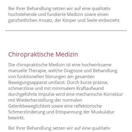
Bei Ihrer Behandlung setzen wir auf eine qualitativ
hochstehende und fundierte Medizin sowie einen
ganzheitlichen Ansatz, der Körper und Seele einbezieht.
Chiropraktische Medizin
Die chiropraktische Medizin ist eine hochwirksame
manuelle Therapie, welche Diagnose und Behandlung
von funktionellen Störungen am gesamten
Bewegungsapparat umfasst. Durch kurze präzise,
schmerzlose und mit minimalem Kraftaufwand
durchgeführte Impulse wird eine mechanische Korrektur
mit Wiederherstellung der normalen
Gelenkbeweglichkeit sowie eine reflektorische
Schmerzlinderung und Entspannung der Muskulatur
bewirkt.
Bei Ihrer Behandlung setzen wir auf eine qualitativ