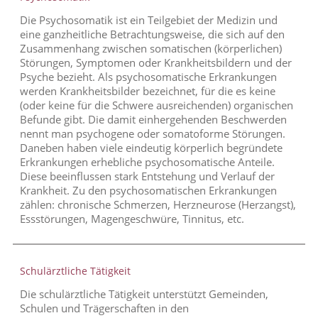
Die Psychosomatik ist ein Teilgebiet der Medizin und
eine ganzheitliche Betrachtungsweise, die sich auf den
Zusammenhang zwischen somatischen (körperlichen)
Störungen, Symptomen oder Krankheitsbildern und der
Psyche bezieht. Als psychosomatische Erkrankungen
werden Krankheitsbilder bezeichnet, für die es keine
(oder keine für die Schwere ausreichenden) organischen
Befunde gibt. Die damit einhergehenden Beschwerden
nennt man psychogene oder somatoforme Störungen.
Daneben haben viele eindeutig körperlich begründete
Erkrankungen erhebliche psychosomatische Anteile.
Diese beeinflussen stark Entstehung und Verlauf der
Krankheit. Zu den psychosomatischen Erkrankungen
zählen: chronische Schmerzen, Herzneurose (Herzangst),
Essstörungen, Magengeschwüre, Tinnitus, etc.
Schulärztliche Tätigkeit
Die schulärztliche Tätigkeit unterstützt Gemeinden,
Schulen und Trägerschaften in den