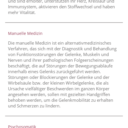
und sind erholter, unterstützen Ihr Herz, Kreislauf und
Immunsystem, aktivieren den Stoffwechsel und haben
mehr Vitalität.
Manuelle Medizin
Die manuelle Medizin ist ein alternativmedizinisches
Verfahren, das sich mit der Diagnostik und Behandlung
von Funktionsstörungen der Gelenke, Muskeln und
Nerven und ihrer pathologischen Folgeerscheinungen
beschäftigt, die auf Störungen der Bewegungsabläufe
innerhalb eines Gelenks zurückgeführt werden.
Störungen oder Blockierungen der Gelenke und der
Wirbelsäule bzw. der kleinen Wirbelgelenke, die als
Ursache vielfältiger Beschwerden im ganzen Körper
angesehen werden, sollen mit gezielten Handgriffen
behoben werden, um die Gelenkmobilität zu erhalten
und Schmerzen zu lindern.
Psychosomatik