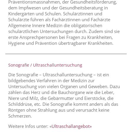
Präventionsmassnahmen, der Gesundheitsförderung,
dem Impfwesen und der Gesundheitsberatung in
Kindergärten und Schulen. Schulärztinnen und
Schulärzte führen als Fachärztinnen und Fachärzte
Allgemeine Innere Medizin die obligatorischen
schulärztlichen Untersuchungen durch. Zudem sind sie
erste Ansprechpersonen bei Fragen zu Krankheiten,
Hygiene und Prävention übertragbarer Krankheiten.
Sonografie / Ultraschalluntersuchung
Die Sonografie – Ultraschalluntersuchung – ist ein
bildgebendes Verfahren in der Medizin zur
Untersuchung von vielen Organen und Geweben. Dazu
zählen das Herz und die Bauchorgane wie die Leber,
Niere und Milz, die Gebärmutter und Eierstöcke, die
Schilddrüse, etc. Die Sonografie kommt anders als das
Röntgen ohne Strahlung aus und verursacht keine
Schmerzen.
Weitere Infos unter: «
Ultraschallangebot»