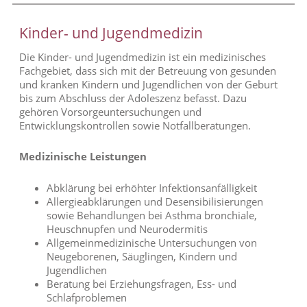
Kinder- und Jugendmedizin
Die Kinder- und Jugendmedizin ist ein medizinisches
Fachgebiet, dass sich mit der Betreuung von gesunden
und kranken Kindern und Jugendlichen von der Geburt
bis zum Abschluss der Adoleszenz befasst. Dazu
gehören Vorsorgeuntersuchungen und
Entwicklungskontrollen sowie Notfallberatungen.
Medizinische Leistungen
Abklärung bei erhöhter Infektionsanfälligkeit
Allergieabklärungen und Desensibilisierungen
sowie Behandlungen bei Asthma bronchiale,
Heuschnupfen und Neurodermitis
Allgemeinmedizinische Untersuchungen von
Neugeborenen, Säuglingen, Kindern und
Jugendlichen
Beratung bei Erziehungsfragen, Ess- und
Schlafproblemen