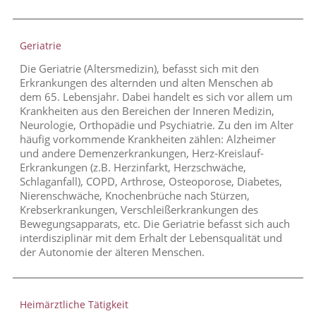
Geriatrie
Die Geriatrie (Altersmedizin), befasst sich mit den
Erkrankungen des alternden und alten Menschen ab
dem 65. Lebensjahr. Dabei handelt es sich vor allem um
Krankheiten aus den Bereichen der Inneren Medizin,
Neurologie, Orthopädie und Psychiatrie. Zu den im Alter
häufig vorkommende Krankheiten zählen: Alzheimer
und andere Demenzerkrankungen, Herz-Kreislauf-
Erkrankungen (z.B. Herzinfarkt, Herzschwäche,
Schlaganfall), COPD, Arthrose, Osteoporose, Diabetes,
Nierenschwäche, Knochenbrüche nach Stürzen,
Krebserkrankungen, Verschleißerkrankungen des
Bewegungsapparats, etc. Die Geriatrie befasst sich auch
interdisziplinär mit dem Erhalt der Lebensqualität und
der Autonomie der älteren Menschen.
Heimärztliche Tätigkeit