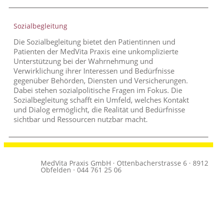
Sozialbegleitung
Die Sozialbegleitung bietet den Patientinnen und
Patienten der MedVita Praxis eine unkomplizierte
Unterstützung bei der Wahrnehmung und
Verwirklichung ihrer Interessen und Bedürfnisse
gegenüber Behörden, Diensten und Versicherungen.
Dabei stehen sozialpolitische Fragen im Fokus. Die
Sozialbegleitung schafft ein Umfeld, welches Kontakt
und Dialog ermöglicht, die Realität und Bedürfnisse
sichtbar und Ressourcen nutzbar macht.
MedVita Praxis GmbH · Ottenbacherstrasse 6 · 8912
Obfelden · 044 761 25 06