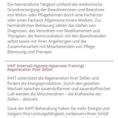
Die heimärztliche Tätigkeit umfasst die medizinische
Grundversorgung der Bewohnerinnen und Bewohner
von Wohn- oder Pflegeheimen durch eine Fachärztin
oder einen Facharzt Allgemeine Innere Medizin. Zur
heimärztlichen Betreuung zählen das Stellen von
Diagnosen, das Verordnen von Medikamenten und
Therapien, die Kommunikation mit den Bewohnenden
selbst sowie mit ihren Angehörigen und die
Zusammenarbeit mit Mitarbeitenden von Pflege,
Betreuung und Therapie.
IHHT (Intervall-Hypoxie-Hyperoxie-Training) -
Regeneration Ihrer Zellen
IHHT unterstützt die Regeneration Ihrer Zellen und
fördert die Energieproduktion. Durch den gezielten
Wechsel zwischen sauerstoffarmer und sauerstoffreicher
Luft werden die Mitochondrien – die Kraftwerke der
Zellen – aktiviert.
Dank der IHHT-Behandlung haben Sie mehr Energie und
steigern Ihre Leistungsfähigkeit, verbessern Ihren Schlaf