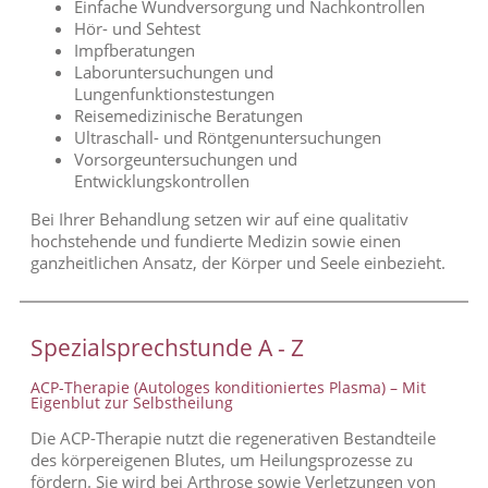
Einfache Wundversorgung und Nachkontrollen
Hör- und Sehtest
Impfberatungen
Laboruntersuchungen und
Lungenfunktionstestungen
Reisemedizinische Beratungen
Ultraschall- und Röntgenuntersuchungen
Vorsorgeuntersuchungen und
Entwicklungskontrollen
Bei Ihrer Behandlung setzen wir auf eine qualitativ
hochstehende und fundierte Medizin sowie einen
ganzheitlichen Ansatz, der Körper und Seele einbezieht.
Spezialsprechstunde A - Z
ACP-Therapie (Autologes konditioniertes Plasma) – Mit
Eigenblut zur Selbstheilung
Die ACP-Therapie nutzt die regenerativen Bestandteile
des körpereigenen Blutes, um Heilungsprozesse zu
fördern. Sie wird bei Arthrose sowie Verletzungen von