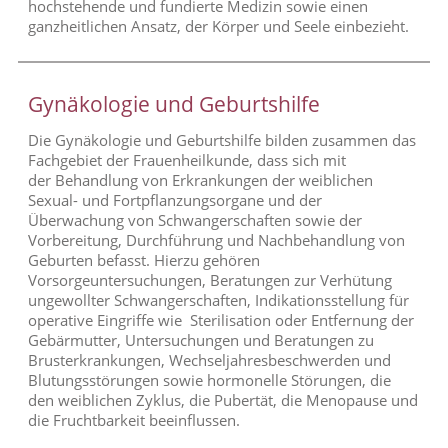
hochstehende und fundierte Medizin sowie einen
ganzheitlichen Ansatz, der Körper und Seele einbezieht.
Gynäkologie und Geburtshilfe
Die Gynäkologie und Geburtshilfe bilden zusammen das
Fachgebiet der Frauenheilkunde, dass sich mit
der
Behandlung von Erkrankungen der weiblichen
Sexual- und Fortpflanzungsorgane und der
Überwachung von Schwangerschaften sowie der
Vorbereitung, Durchführung und Nachbehandlung von
Geburten befasst. Hierzu gehören
Vorsorgeuntersuchungen, Beratungen zur Verhütung
ungewollter Schwangerschaften, Indikationsstellung für
operative Eingriffe wie Sterilisation oder Entfernung der
Gebärmutter, Untersuchungen und Beratungen zu
Brusterkrankungen, Wechseljahresbeschwerden und
Blutungsstörungen sowie hormonelle Störungen, die
den weiblichen Zyklus, die Pubertät, die Menopause und
die Fruchtbarkeit beeinflussen.