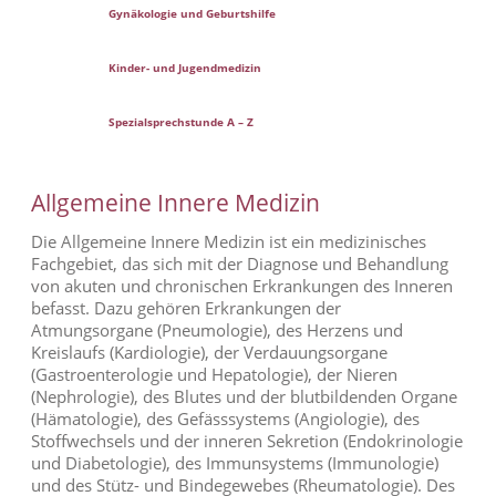
Gynäkologie und Geburtshilfe
Kinder- und Jugendmedizin
Spezialsprechstunde A – Z
Allgemeine Innere Medizin
Die Allgemeine Innere Medizin ist ein medizinisches
Fachgebiet, das sich mit der Diagnose und Behandlung
von akuten und chronischen Erkrankungen des Inneren
befasst. Dazu gehören Erkrankungen der
Atmungsorgane (Pneumologie), des Herzens und
Kreislaufs (Kardiologie), der Verdauungsorgane
(Gastroenterologie und Hepatologie), der Nieren
(Nephrologie), des Blutes und der blutbildenden Organe
(Hämatologie), des Gefässsystems (Angiologie), des
Stoffwechsels und der inneren Sekretion (Endokrinologie
und Diabetologie), des Immunsystems (Immunologie)
und des Stütz- und Bindegewebes (Rheumatologie). Des