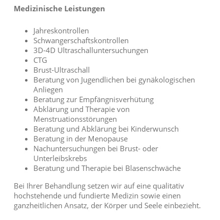
Medizinische Leistungen
Jahreskontrollen
Schwangerschaftskontrollen
3D-4D Ultraschalluntersuchungen
CTG
Brust-Ultraschall
Beratung von Jugendlichen bei gynäkologischen
Anliegen
Beratung zur Empfängnisverhütung
Abklärung und Therapie von
Menstruationsstörungen
Beratung und Abklärung bei Kinderwunsch
Beratung in der Menopause
Nachuntersuchungen bei Brust- oder
Unterleibskrebs
Beratung und Therapie bei Blasenschwäche
Bei Ihrer Behandlung setzen wir auf eine qualitativ
hochstehende und fundierte Medizin sowie einen
ganzheitlichen Ansatz, der Körper und Seele einbezieht.