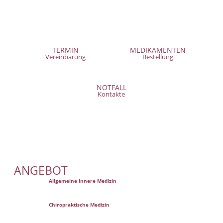
TERMIN
MEDIKAMENTEN
Vereinbarung
Bestellung
NOTFALL
Kontakte
ANGEBOT
Allgemeine Innere Medizin
Chiropraktische Medizin