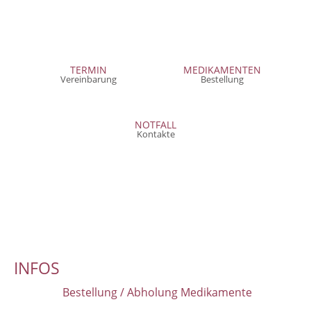
TERMIN
MEDIKAMENTEN
Vereinbarung
Bestellung
NOTFALL
Kontakte
INFOS
Bestellung / Abholung Medikamente