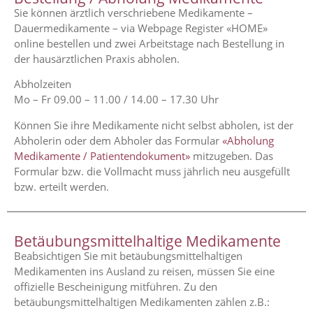
Sie können ärztlich verschriebene Medikamente –
Dauermedikamente – via Webpage Register «HOME»
online bestellen und zwei Arbeitstage nach Bestellung in
der hausärztlichen Praxis abholen.
Abholzeiten
Mo – Fr 09.00 – 11.00 / 14.00 – 17.30 Uhr
Können Sie ihre Medikamente nicht selbst abholen, ist der
Abholerin oder dem Abholer das Formular
«Abholung
Medikamente / Patientendokument»
mitzugeben. Das
Formular bzw. die Vollmacht muss jährlich neu ausgefüllt
bzw. erteilt werden.
Betäubungsmittelhaltige Medikamente
Beabsichtigen Sie mit betäubungsmittelhaltigen
Medikamenten ins Ausland zu reisen, müssen Sie eine
offizielle Bescheinigung mitführen. Zu den
betäubungsmittelhaltigen Medikamenten zählen z.B.: