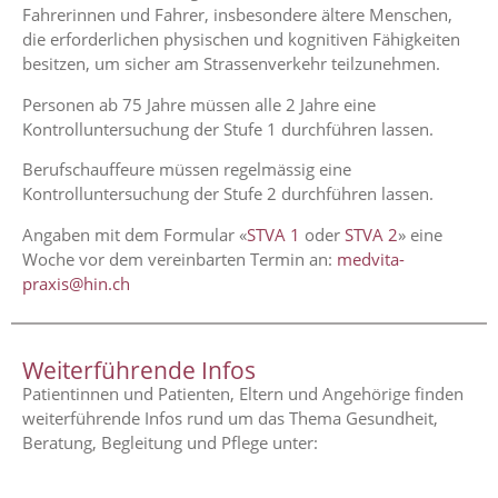
Fahrerinnen und Fahrer, insbesondere ältere Menschen,
die erforderlichen physischen und kognitiven Fähigkeiten
besitzen, um sicher am Strassenverkehr teilzunehmen.
Personen ab 75 Jahre müssen alle 2 Jahre eine
Kontrolluntersuchung der Stufe 1 durchführen lassen.
Berufschauffeure müssen regelmässig eine
Kontrolluntersuchung der Stufe 2 durchführen lassen.
Angaben mit dem Formular «
STVA 1
oder
STVA 2
» eine
Woche vor dem vereinbarten Termin an:
medvita-
praxis@hin.ch
Weiterführende Infos
Patientinnen und Patienten, Eltern und Angehörige finden
weiterführende Infos rund um das Thema Gesundheit,
Beratung, Begleitung und Pflege unter: