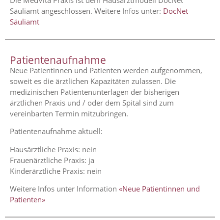
Säuliamt angeschlossen. Weitere Infos unter:
DocNet
Säuliamt
Patientenaufnahme
Neue Patientinnen und Patienten werden aufgenommen,
soweit es die ärztlichen Kapazitäten zulassen. Die
medizinischen Patientenunterlagen der bisherigen
ärztlichen Praxis und / oder dem Spital sind zum
vereinbarten Termin mitzubringen.
Patientenaufnahme aktuell:
Hausärztliche Praxis: nein
Frauenärztliche Praxis: ja
Kinderärztliche Praxis: nein
Weitere Infos unter Information
«Neue Patientinnen und
Patienten»