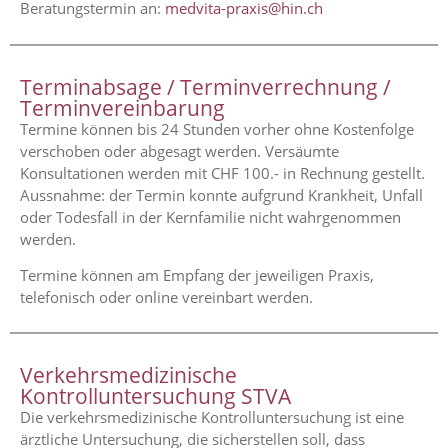
Beratungstermin an:
medvita-praxis@hin.ch
Terminabsage / Terminverrechnung /
Terminvereinbarung
Termine können bis 24 Stunden vorher ohne Kostenfolge
verschoben oder abgesagt werden. Versäumte
Konsultationen werden mit CHF 100.- in Rechnung gestellt.
Aussnahme: der Termin konnte aufgrund Krankheit, Unfall
oder Todesfall in der Kernfamilie nicht wahrgenommen
werden.
Termine können am Empfang der jeweiligen Praxis,
telefonisch oder online vereinbart werden.
Verkehrsmedizinische
Kontrolluntersuchung STVA
Die verkehrsmedizinische Kontrolluntersuchung ist eine
ärztliche Untersuchung, die sicherstellen soll, dass