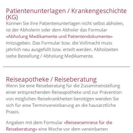
Patientenunterlagen / Krankengeschichte
(KG)
Können Sie ihre Patientenunterlagen nicht selbst abholen,
ist der Abholerin oder dem Abholer das Formular
«Abholung Medikamente und Patientendokumente»
mitzugeben. Das Formular bzw. die Vollmacht muss
jährlich neu ausgefüllt bzw. erteilt werden. Abholzeiten
siehe Bestellung / Abholung Medikamente.
Reiseapotheke / Reiseberatung
Wenn Sie eine Reiseberatung für die Zusammenstellung
einer entsprechenden Reiseapotheke und zur Prävention
von möglichen Reisekrankheiten benötigen wenden Sie
sich für eine Terminvereinbarung an die hausärztliche
Praxis.
Angaben mit dem Formular
«Reiseanamnese für die
Reiseberatung»
eine Woche vor dem vereinbarten