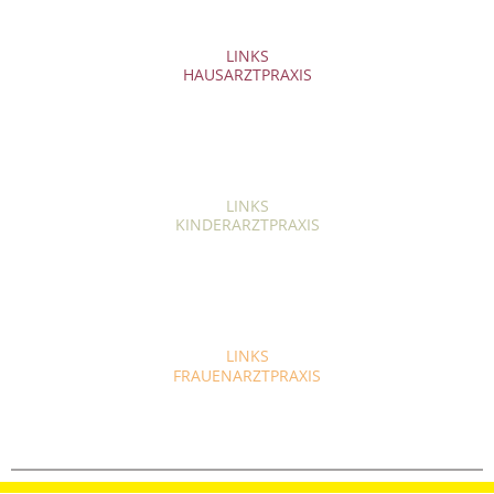
LINKS
HAUSARZTPRAXIS
LINKS
KINDERARZTPRAXIS
LINKS
FRAUENARZTPRAXIS