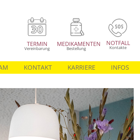
NOTFALL
TERMIN
MEDIKAMENTEN
Kontakte
Vereinbarung
Bestellung
AM
KONTAKT
KARRIERE
INFOS