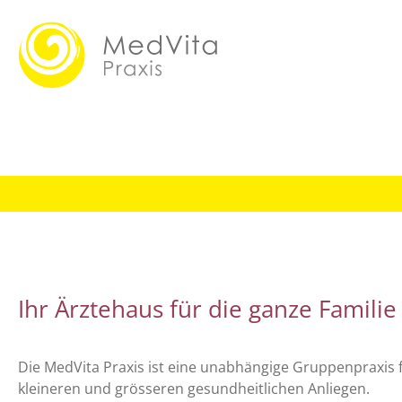
Ihr Ärztehaus für die ganze Familie
Die MedVita Praxis ist eine unabhängige Gruppenpraxis
kleineren und grösseren gesundheitlichen Anliegen.