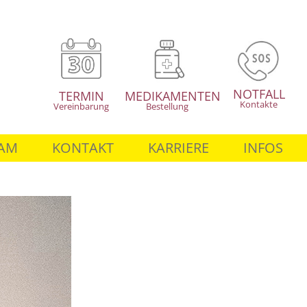
NOTFALL
TERMIN
MEDIKAMENTEN
Kontakte
Vereinbarung
Bestellung
AM
KONTAKT
KARRIERE
INFOS