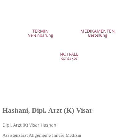
TERMIN
MEDIKAMENTEN
Vereinbarung
Bestellung
NOTFALL
Kontakte
Hashani, Dipl. Arzt (K) Visar
Dipl. Arzt (K) Visar Hashani
Assistenzarzt Allgemeine Innere Medizin